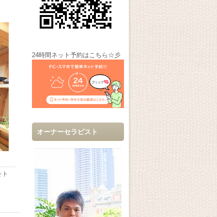
24時間ネット予約はこちら☆彡
オーナーセラピスト
をト