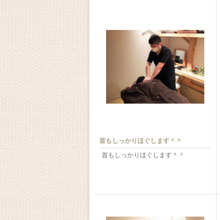
首もしっかりほぐします＾＾
首もしっかりほぐします＾＾