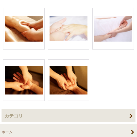
カテゴリ
ホーム