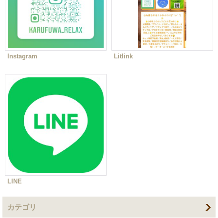
Instagram
Litlink
LINE
カテゴリ