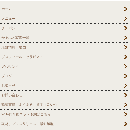
ホーム
メニュー
クーポン
かるふわ写真一覧
店舗情報・地図
プロフィール・セラピスト
SNSリンク
ブログ
お知らせ
お問い合わせ
確認事項、よくあるご質問（Q＆A）
24時間可能ネット予約はこちら
取材、プレスリリース、撮影履歴