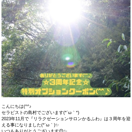
こんにちは(^^♪
セラピストの島村でございます(*´ω｀*)
2023年11月で『リラクゼーションサロンかるふわ』は３周年を迎
える事になりました(*´ω｀)✨
いつもありがとうございます😊✨