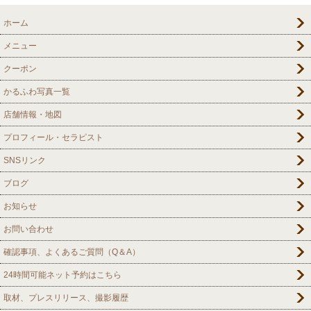
ホーム
メニュー
クーポン
かるふわ写真一覧
店舗情報・地図
プロフィール・セラピスト
SNSリンク
ブログ
お知らせ
お問い合わせ
確認事項、よくあるご質問（Q＆A）
24時間可能ネット予約はこちら
取材、プレスリリース、撮影履歴