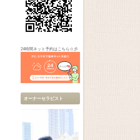
24時間ネット予約はこちら☆彡
オーナーセラピスト