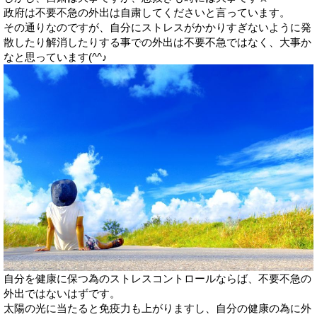
政府は不要不急の外出は自粛してくださいと言っています。
その通りなのですが、自分にストレスがかかりすぎないように発
散したり解消したりする事での外出は不要不急ではなく、大事か
なと思っています(^^♪
自分を健康に保つ為のストレスコントロールならば、不要不急の
外出ではないはずです。
太陽の光に当たると免疫力も上がりますし、自分の健康の為に外