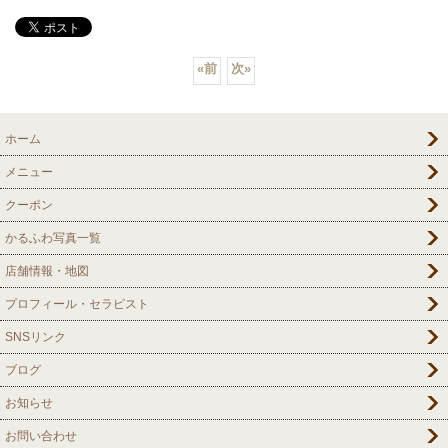
«
前
次
»
ホーム
メニュー
クーポン
かるふわ写真一覧
店舗情報・地図
プロフィール・セラピスト
SNSリンク
ブログ
お知らせ
お問い合わせ