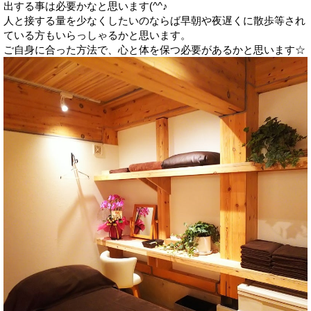
出する事は必要かなと思います(^^♪
人と接する量を少なくしたいのならば早朝や夜遅くに散歩等され
ている方もいらっしゃるかと思います。
ご自身に合った方法で、心と体を保つ必要があるかと思います☆