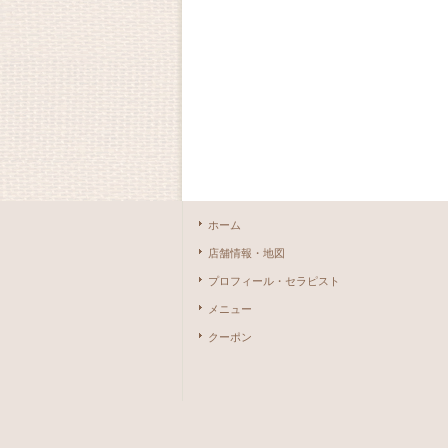
ホーム
店舗情報・地図
プロフィール・セラピスト
メニュー
クーポン