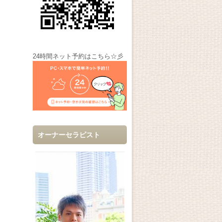
24時間ネット予約はこちら☆彡
オーナーセラピスト