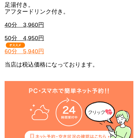
足湯付き。
アフタードリンク付き。
40分 3,960円
50分 4,950円
60分 5,940円
当店は税込価格になっております。