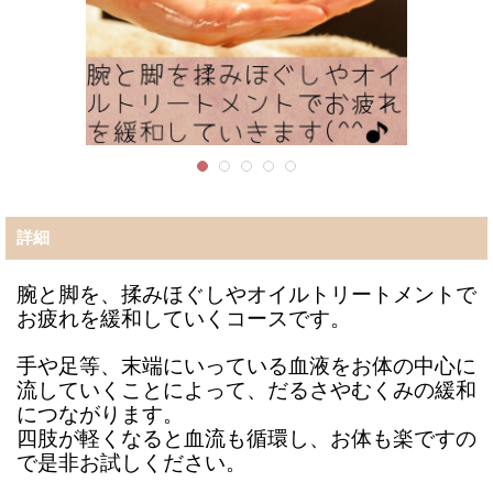
詳細
腕と脚を、揉みほぐしやオイルトリートメントで
お疲れを緩和していくコースです。
手や足等、末端にいっている血液をお体の中心に
流していくことによって、だるさやむくみの緩和
につながります。
四肢が軽くなると血流も循環し、お体も楽ですの
で是非お試しください。