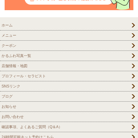
ホーム
メニュー
クーポン
かるふわ写真一覧
店舗情報・地図
プロフィール・セラピスト
SNSリンク
ブログ
お知らせ
お問い合わせ
確認事項、よくあるご質問（Q＆A）
24時間可能ネット予約はこちら